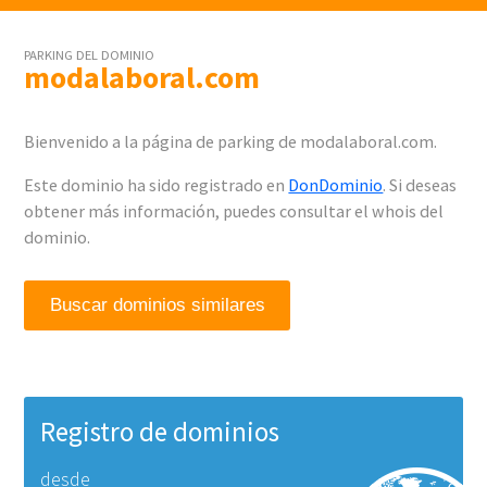
PARKING DEL DOMINIO
modalaboral.com
Bienvenido a la página de parking de modalaboral.com.
Este dominio ha sido registrado en
DonDominio
. Si deseas
obtener más información, puedes consultar el whois del
dominio.
Buscar dominios similares
Registro de dominios
desde